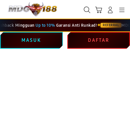
Skip
to
Cari
Troli
Login
Navigation
content
◆
uan
Up to 10%
Garansi Anti Runkad!
MDG188 Bonus Ref
REFERRAL
MASUK
DAFTAR