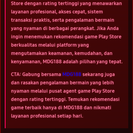
Store dengan rating tertinggi yang menawarkan
layanan profesional, akses cepat, sistem
transaksi praktis, serta pengalaman bermain
yang nyaman di berbagai perangkat. Jika Anda
ingin menemukan rekomendasi game Play Store
berkualitas melalui platform yang
mengutamakan keamanan, kemudahan, dan
kenyamanan, MDG188 adalah pilihan yang tepat.
CTA: Gabung bersama
MDG188
sekarang juga
dan rasakan pengalaman bermain yang lebih
nyaman melalui pusat agent game Play Store
dengan rating tertinggi. Temukan rekomendasi
game terbaik hanya di MDG188 dan nikmati
layanan profesional setiap hari.