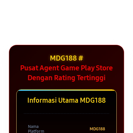
MDG188 #
Pusat Agent Game Play Store
Dengan Rating Tertinggi
Informasi Utama MDG188
Nama
MDG188
Platform