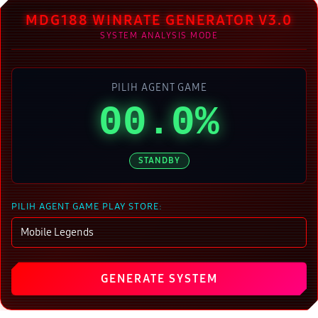
MDG188 WINRATE GENERATOR V3.0
SYSTEM ANALYSIS MODE
PILIH AGENT GAME
00.0%
STANDBY
PILIH AGENT GAME PLAY STORE:
GENERATE SYSTEM