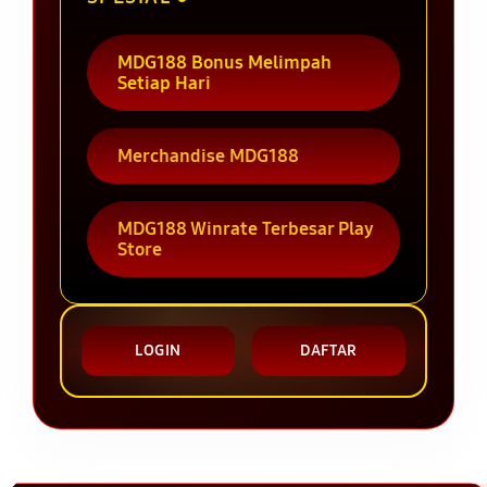
MDG188 Bonus Melimpah
Setiap Hari
Merchandise MDG188
MDG188 Winrate Terbesar Play
Store
LOGIN
DAFTAR