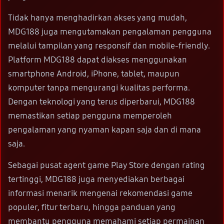
Tidak hanya menghadirkan akses yang mudah,
MDG188 juga mengutamakan pengalaman pengguna
melalui tampilan yang responsif dan mobile-friendly.
Platform MDG188 dapat diakses menggunakan
smartphone Android, iPhone, tablet, maupun
komputer tanpa mengurangi kualitas performa.
Dengan teknologi yang terus diperbarui, MDG188
memastikan setiap pengguna memperoleh
pengalaman yang nyaman kapan saja dan di mana
saja.
Sebagai pusat agent game Play Store dengan rating
tertinggi, MDG188 juga menyediakan berbagai
informasi menarik mengenai rekomendasi game
populer, fitur terbaru, hingga panduan yang
membantu pengguna memahami setiap permainan