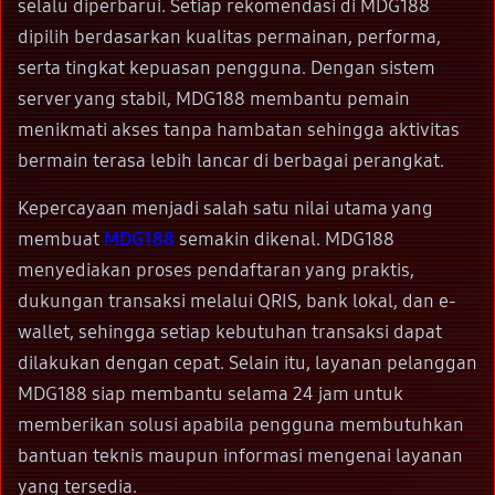
selalu diperbarui. Setiap rekomendasi di MDG188
dipilih berdasarkan kualitas permainan, performa,
serta tingkat kepuasan pengguna. Dengan sistem
server yang stabil, MDG188 membantu pemain
menikmati akses tanpa hambatan sehingga aktivitas
bermain terasa lebih lancar di berbagai perangkat.
Kepercayaan menjadi salah satu nilai utama yang
membuat
MDG188
semakin dikenal. MDG188
menyediakan proses pendaftaran yang praktis,
dukungan transaksi melalui QRIS, bank lokal, dan e-
wallet, sehingga setiap kebutuhan transaksi dapat
dilakukan dengan cepat. Selain itu, layanan pelanggan
MDG188 siap membantu selama 24 jam untuk
memberikan solusi apabila pengguna membutuhkan
bantuan teknis maupun informasi mengenai layanan
yang tersedia.